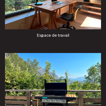
Espace de travail