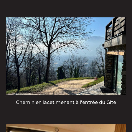
Chemin en lacet menant à l'entrée du Gite