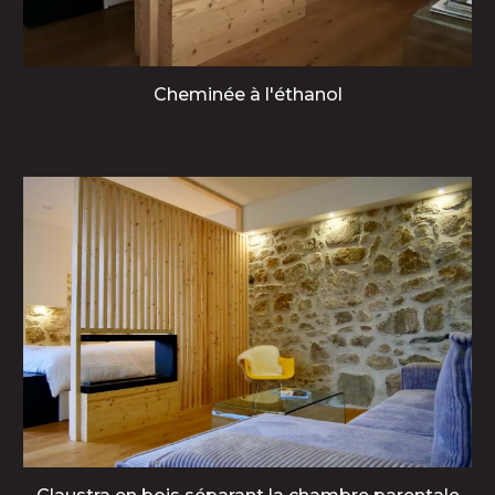
Cheminée à l'éthanol