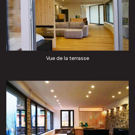
Vue de la terrasse