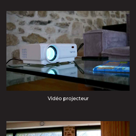
Vidéo projecteur