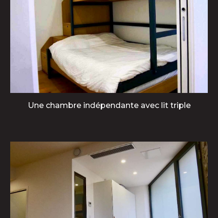
Une chambre indépendante avec lit triple