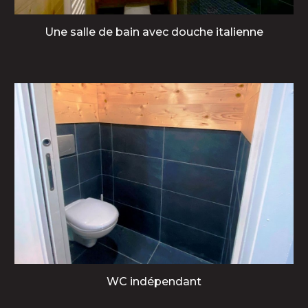
Une salle de bain avec douche italienne
WC indépendant