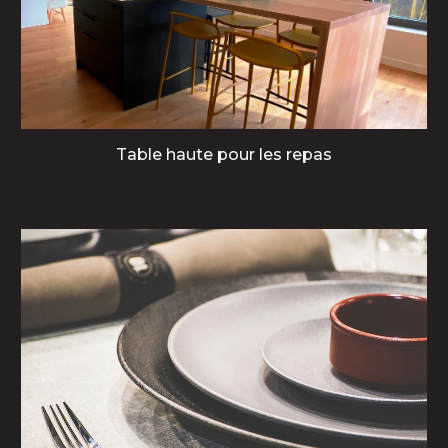
Table haute pour les repas