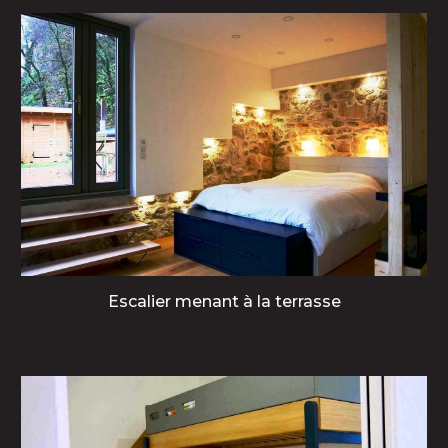
Escalier menant à la terrasse