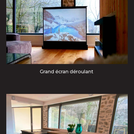
Grand écran déroulant