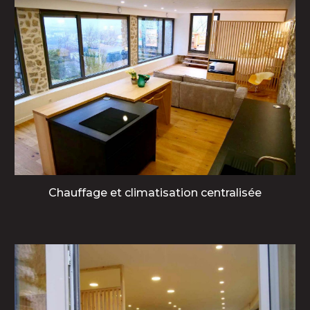
Chauffage et climatisation centralisée