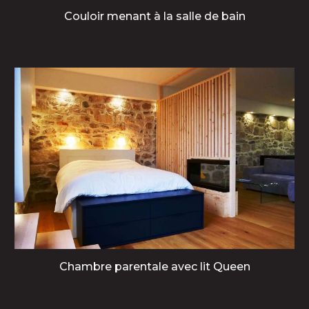
Couloir menant à la salle de bain
Chambre parentale avec lit Queen