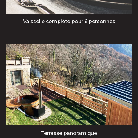
Vaisselle complète pour 6 personnes
Terrasse panoramique