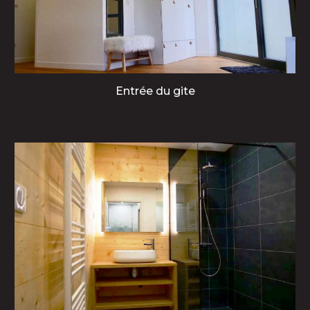
Entrée du gite