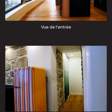
Vue de l'entrée