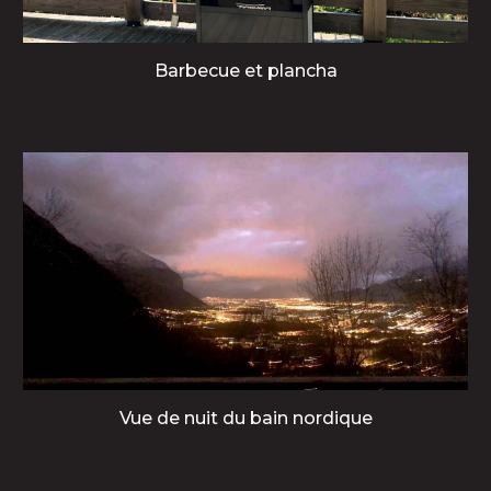
Barbecue et plancha
Vue de nuit du bain nordique