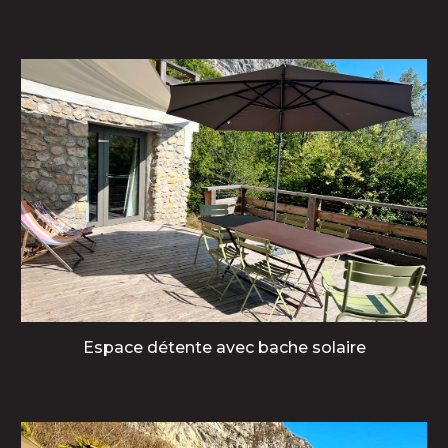
Espace détente avec
bache solaire