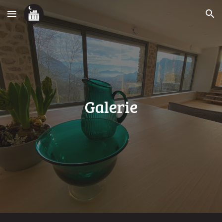
Skip to main content
Skip to navigation
Galerie