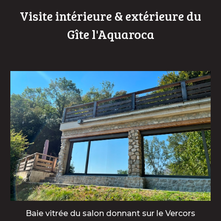
Visite intérieure & extérieure du
Gîte l'Aquaroca
Baie vitrée du salon donnant sur le Vercors