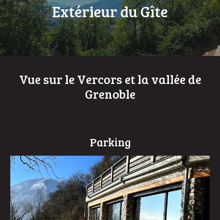
Extérieur du Gîte
Vue sur le Vercors et la vallée de
Grenoble
Parking