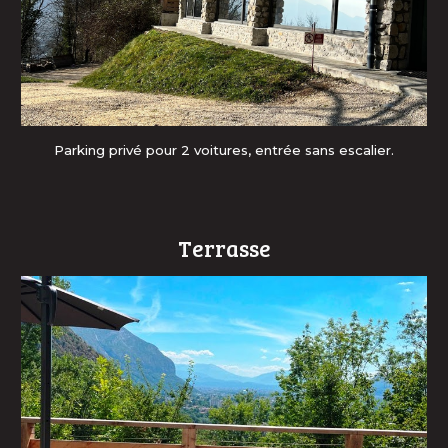
Parking privé pour 2 voitures, entrée sans escalier.
Terrasse