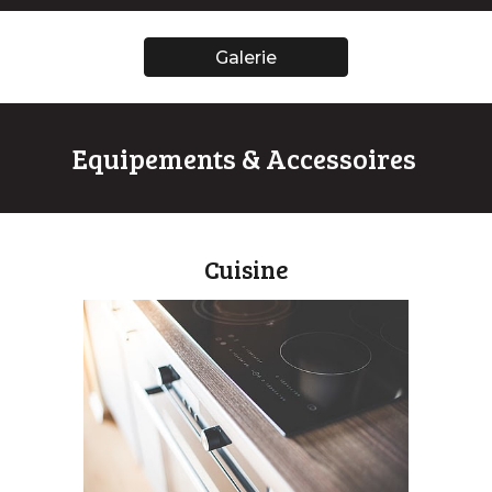
Galerie
Equipements & Accessoires
Cuisine