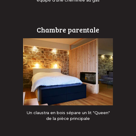
équipé d'une cheminée au gas
Chambre parentale
Un claustra en bois sépare un lit "Queen"
de la pièce principale