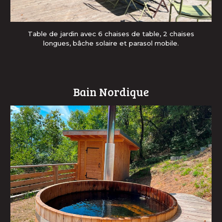
Table de jardin avec 6 chaises de table, 2 chaises
longues, bâche solaire et parasol mobile.
Bain Nordique