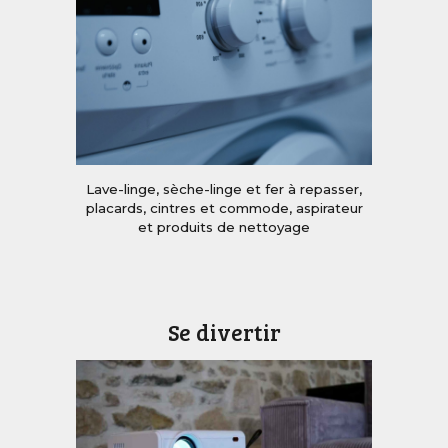
Lave-linge, sèche-linge et fer à repasser
,
placards, cintres et commode,
a
spirateur
et produits de nettoyage
Se divertir