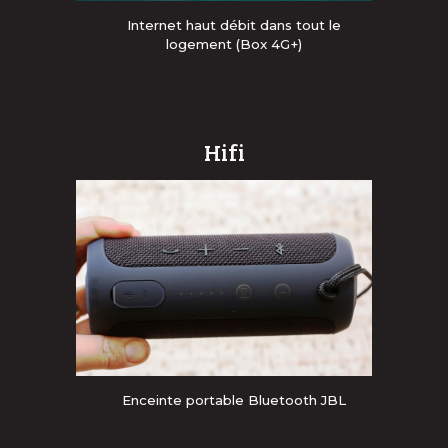
Internet
haut débit dans tout le
logement (Box 4G+)
Hifi
Enceinte portable Bluetooth JBL