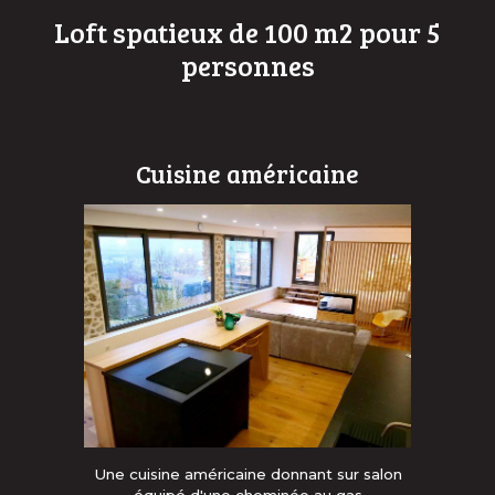
Loft spatieux de 100 m2 pour 5
personnes
Cuisine américaine
Une cuisine américaine donnant sur salon