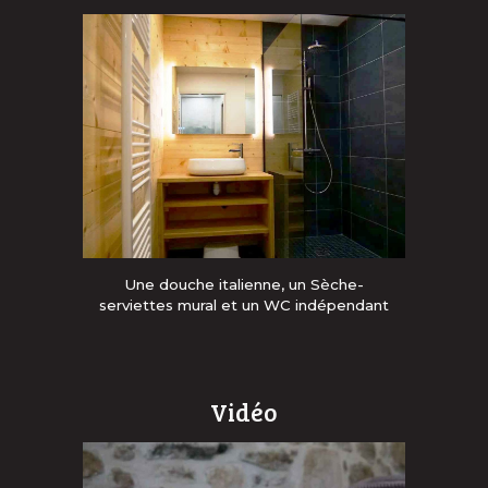
Une douche italienne, un Sèche-
serviettes mural et un WC indépendant
Vidéo