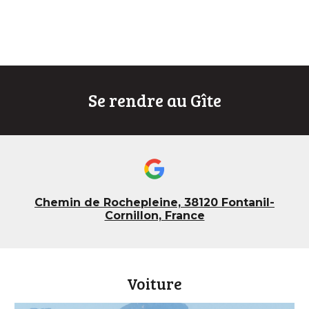
Se rendre au Gîte
Chemin de Rochepleine, 38120 Fontanil-
Cornillon, France
Voiture