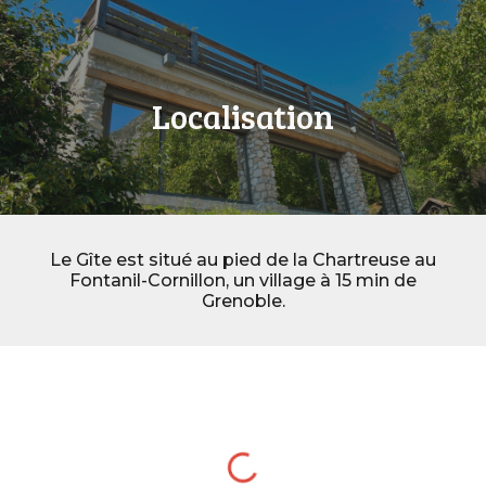
Localisation
Le Gîte est situé au pied de la Chartreuse au
Fontanil-Cornillon, un village à 15 min de
Grenoble.