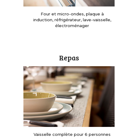
Four et micro-ondes, plaque à
induction,
r
éfrigérateur, lave-vaisselle
,
électroménager
Repas
Vaisselle complète pour 6 personnes