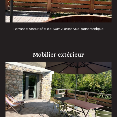
Terrasse securisée de 30m2 avec vue panoramique.
Mobilier extérieur