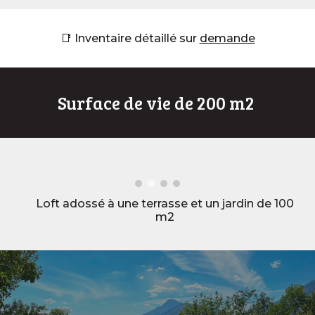
📑
Inventaire détaillé sur
demande
Surface de vie de 200 m2
Loft adossé à une terrasse et un
jardin
de 100
m2