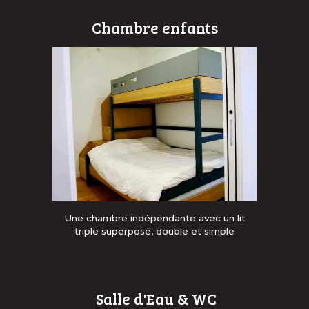
Chambre enfants
Une chambre indépendante avec un lit
triple superposé, double et simple
Salle d'Eau & WC