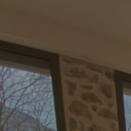
ip to main content
Skip to navigat