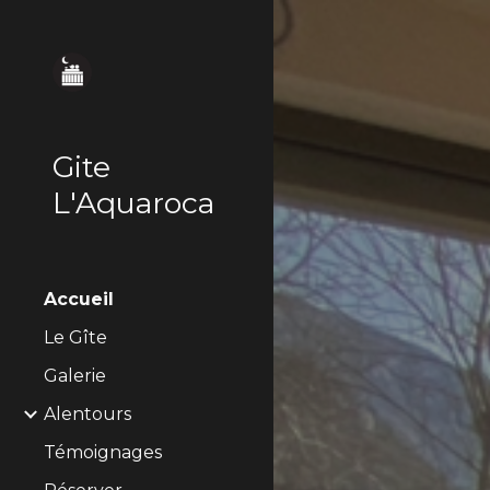
Sk
Gite
L'Aquaroca
Accueil
Le Gîte
Galerie
Alentours
Témoignages