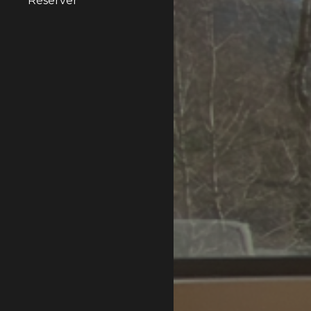
Réserver