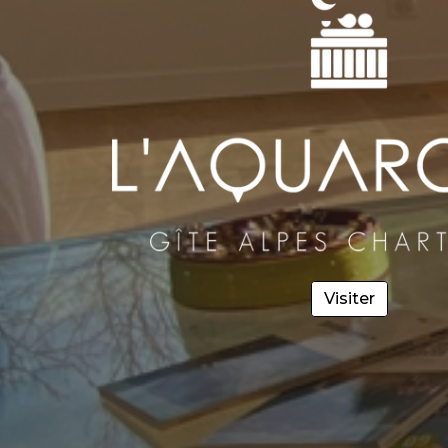
Visiter